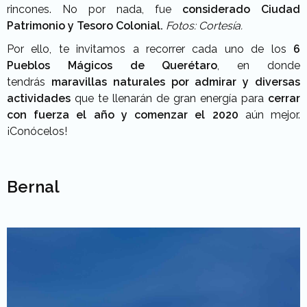
rincones. No por nada, fue
considerado Ciudad
Patrimonio y Tesoro Colonial.
Fotos: Cortesía.
Por ello, te invitamos a recorrer cada uno de los
6
Pueblos Mágicos de Querétaro
, en donde
tendrás
maravillas naturales por admirar y diversas
actividades
que te llenarán de gran energía para
cerrar
con fuerza el año y comenzar el 2020
aún mejor.
¡Conócelos!
Bernal