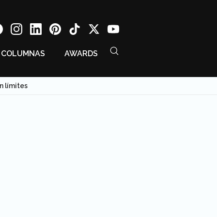
COLUMNAS
AWARDS
n límites