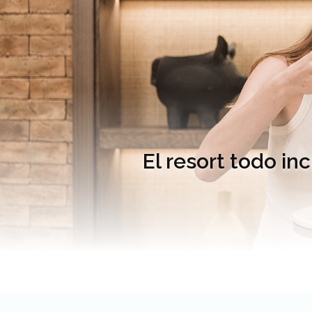
El resort todo in