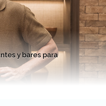
antes y bares para