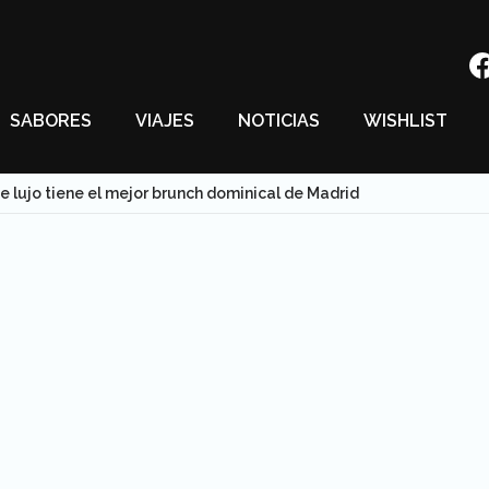
SABORES
VIAJES
NOTICIAS
WISHLIST
de lujo tiene el mejor brunch dominical de Madrid