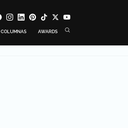
COLUMNAS
AWARDS