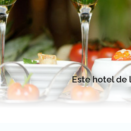
Este hotel de 