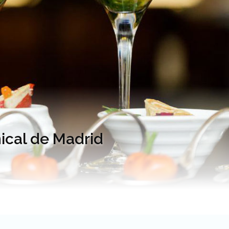
nical de Madrid