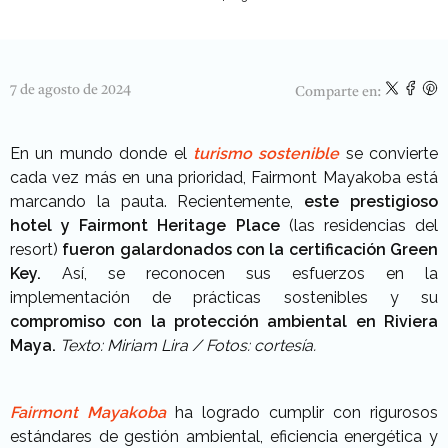
7 de agosto de 2024
Comparte en:
En un mundo donde el
turismo sostenible
se convierte
cada vez más en una prioridad, Fairmont Mayakoba está
marcando la pauta. Recientemente,
este prestigioso
hotel y Fairmont Heritage Place
(las residencias del
resort)
fueron galardonados con la certificación Green
Key.
Así, se reconocen sus esfuerzos en la
implementación de prácticas sostenibles y su
compromiso con la protección ambiental en Riviera
Maya.
Texto: Miriam Lira / Fotos: cortesía.
Fairmont Mayakoba
ha logrado cumplir con rigurosos
estándares de gestión ambiental, eficiencia energética y