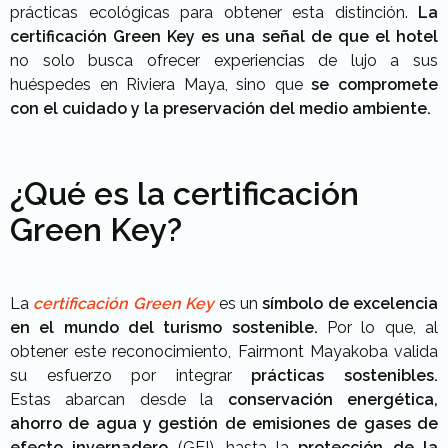
prácticas ecológicas para obtener esta distinción.
La
certificación Green Key es una señal de que el hotel
no solo busca ofrecer experiencias de lujo a sus
huéspedes en Riviera Maya, sino que
se compromete
con el cuidado y la preservación del medio ambiente.
¿Qué es la certificación
Green Key?
La
certificación Green Key
es un
símbolo de excelencia
en el mundo del turismo sostenible.
Por lo que, al
obtener este reconocimiento, Fairmont Mayakoba valida
su esfuerzo por integrar
prácticas sostenibles.
Estas abarcan desde la
conservación energética,
ahorro de agua y gestión de emisiones de gases de
efecto invernadero
(GEI), hasta la
protección de la