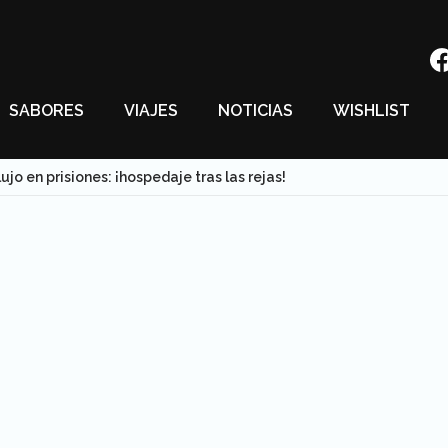
SABORES
VIAJES
NOTICIAS
WISHLIST
ujo en prisiones: ¡hospedaje tras las rejas!