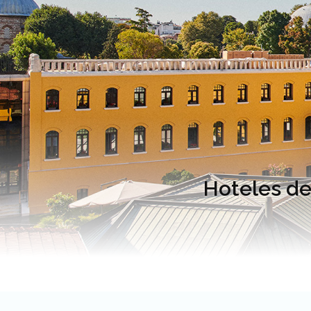
Hoteles de 