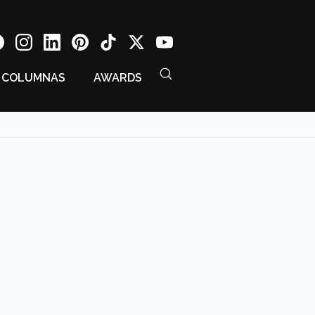
COLUMNAS
AWARDS