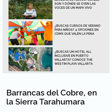
SON Y DÓNDE SE OYEN LAS
VOCES DE UN MAPA VIVO
¿BUSCAS CURSOS DE VERANO
PARA NIÑOS? 4 OPCIONES EN
CDMX QUE VALEN LA PENA
¿BUSCAS UN HOTEL ALL
INCLUSIVE EN PUERTO
VALLARTA? CONOCE THE
WESTIN PLAYA VALLARTA
Barrancas del Cobre, en
la Sierra Tarahumara