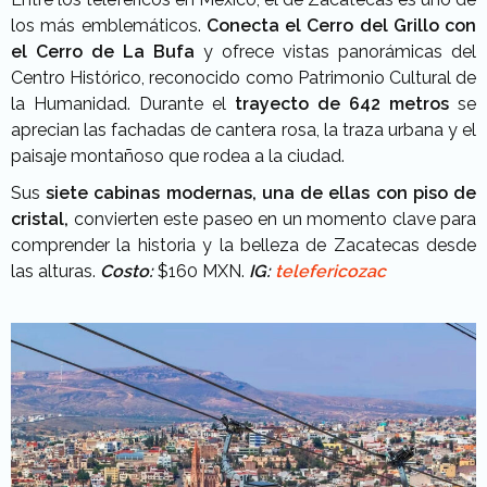
los más emblemáticos.
Conecta el Cerro del Grillo con
el Cerro de La Bufa
y ofrece vistas panorámicas del
Centro Histórico, reconocido como Patrimonio Cultural de
la Humanidad. Durante el
trayecto de 642 metros
se
aprecian las fachadas de cantera rosa, la traza urbana y el
paisaje montañoso que rodea a la ciudad.
Sus
siete cabinas modernas, una de ellas con piso de
cristal,
convierten este paseo en un momento clave para
comprender la historia y la belleza de Zacatecas desde
las alturas.
Costo:
$160 MXN.
IG:
telefericozac