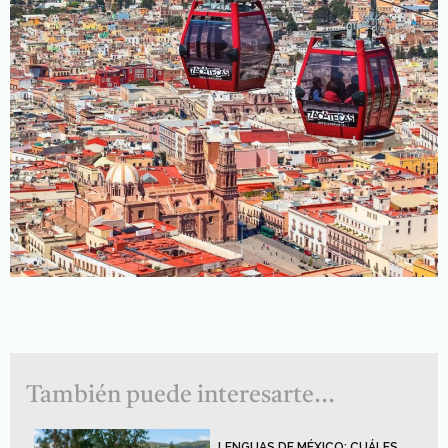
También puede interesarte...
LENGUAS DE MÉXICO: CUÁLES