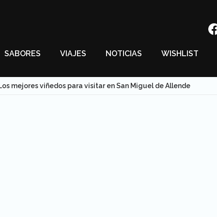
SABORES
VIAJES
NOTICIAS
WISHLIST
Los mejores viñedos para visitar en San Miguel de Allende