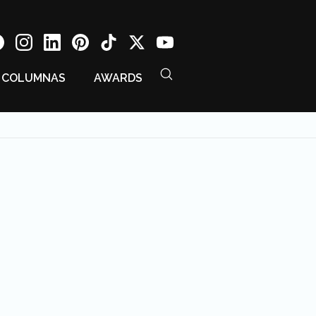
COLUMNAS
AWARDS