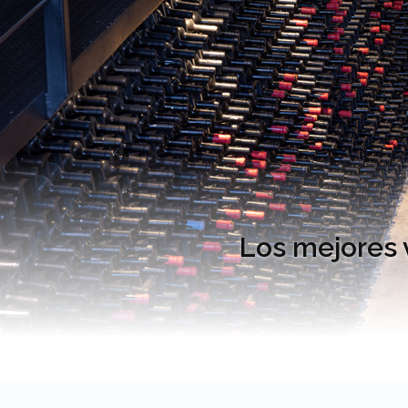
Los mejores 