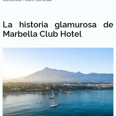
La historia glamurosa de
Marbella Club Hotel