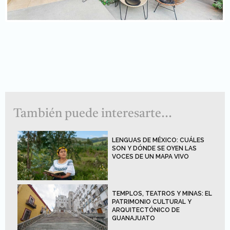
También puede interesarte...
LENGUAS DE MÉXICO: CUÁLES
SON Y DÓNDE SE OYEN LAS
VOCES DE UN MAPA VIVO
TEMPLOS, TEATROS Y MINAS: EL
PATRIMONIO CULTURAL Y
ARQUITECTÓNICO DE
GUANAJUATO