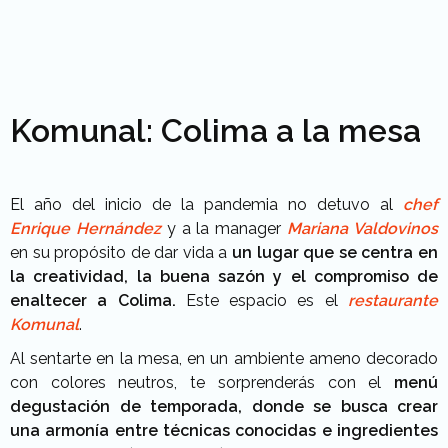
Komunal: Colima a la mesa
El año del inicio de la pandemia no detuvo al
chef
Enrique Hernández
y a la manager
Mariana Valdovinos
en su propósito de dar vida a
un lugar que se centra en
la creatividad, la buena sazón y el compromiso de
enaltecer a Colima.
Este espacio es el
restaurante
Komunal
.
Al sentarte en la mesa, en un ambiente ameno decorado
con colores neutros, te sorprenderás con el
menú
degustación de temporada, donde se busca crear
una armonía entre técnicas conocidas e ingredientes