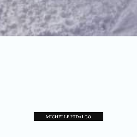
MICHELLE HIDALGO