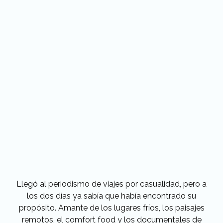
Llegó al periodismo de viajes por casualidad, pero a
los dos días ya sabía que había encontrado su
propósito. Amante de los lugares fríos, los paisajes
remotos, el comfort food y los documentales de