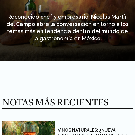
Reconocido chef y empresario, Nicolás Martín
del Campo abre la conversación en torno a los
temas más en tendencia dentro del mundo de
la gastronomía en México.
NOTAS MÁS RECIENTES
VINOS NATURALES: ¿NUEVA