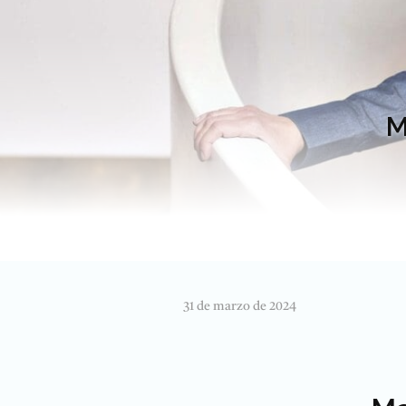
M
31 de marzo de 2024