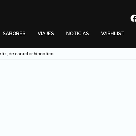
SABORES
VIAJES
NOTICIAS
WISHLIST
tiz, de carácter hipnótico