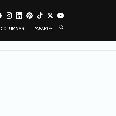
COLUMNAS
AWARDS