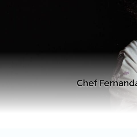
Chef Fernanda