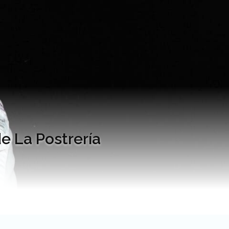
e La Postrería