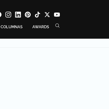
COLUMNAS
AWARDS