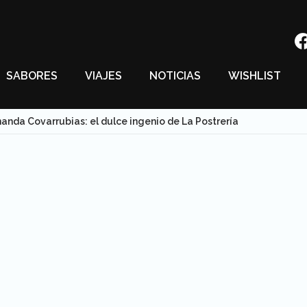
SABORES
VIAJES
NOTICIAS
WISHLIST
anda Covarrubias: el dulce ingenio de La Postrería