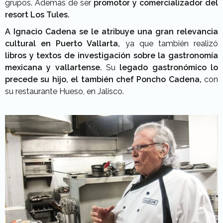
grupos. Además de ser
promotor y comercializador del
resort Los Tules.
A Ignacio Cadena se le atribuye una gran relevancia
cultural en Puerto Vallarta,
ya que también realizó
libros y textos de investigación sobre la gastronomía
mexicana y vallartense.
Su
legado gastronómico lo
precede su hijo, el también chef Poncho Cadena,
con
su restaurante Hueso, en Jalisco.