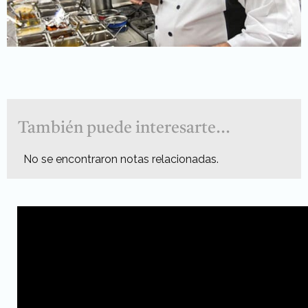
También puede interesarte...
No se encontraron notas relacionadas.