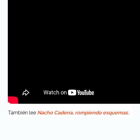
También lee
Nacho Cadena, rompiendo esquemas.