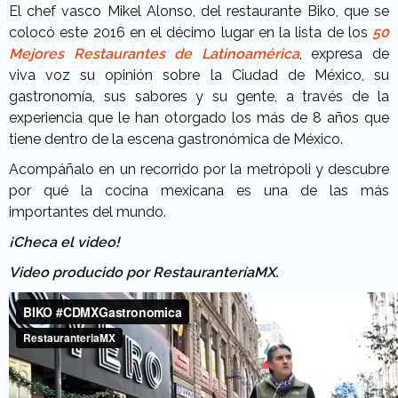
El chef vasco Mikel Alonso, del restaurante Biko, que se
colocó este 2016 en el décimo lugar en la lista de los
50
Mejores Restaurantes de Latinoamérica
, expresa de
viva voz su opinión sobre la Ciudad de México, su
gastronomía, sus sabores y su gente, a través de la
experiencia que le han otorgado los más de 8 años que
tiene dentro de la escena gastronómica de México.
Acompáñalo en un recorrido por la metrópoli y descubre
por qué la cocina mexicana es una de las más
importantes del mundo.
¡Checa el video!
Video producido por RestauranteríaMX.