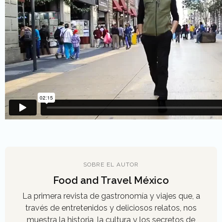
SOBRE EL AUTOR
Food and Travel México
La primera revista de gastronomía y viajes que, a
través de entretenidos y deliciosos relatos, nos
muestra la historia, la cultura y los secretos de