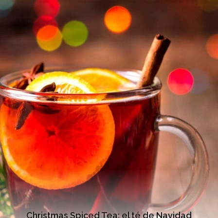
Christmas Spiced Tea: el té de Navidad