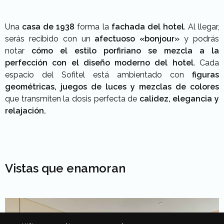
Una
casa de 1938
forma la
fachada del hotel
. Al llegar,
serás recibido con un
afectuoso «bonjour»
y podrás
notar
cómo el estilo porfiriano se mezcla a la
perfección con el diseño moderno del hotel
. Cada
espacio del Sofitel está ambientado con
figuras
geométricas, juegos de luces y mezclas de colores
que transmiten la dosis perfecta de
calidez, elegancia y
relajación.
Vistas que enamoran