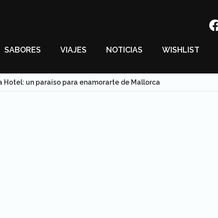
SABORES
VIAJES
NOTICIAS
WISHLIST
 Hotel: un paraíso para enamorarte de Mallorca