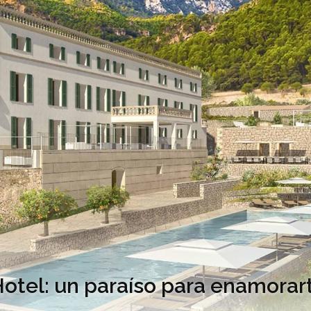
otel: un paraíso para enamorar