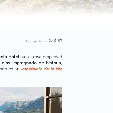
Comparte en:
ola Hotel,
una lujosa propiedad
 días impregnado de historia,
iendo en un
imperdible de la isla