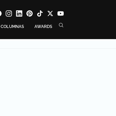
COLUMNAS
AWARDS