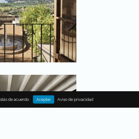
estás de acuerdo.
Aceptar
Aviso de privacidad