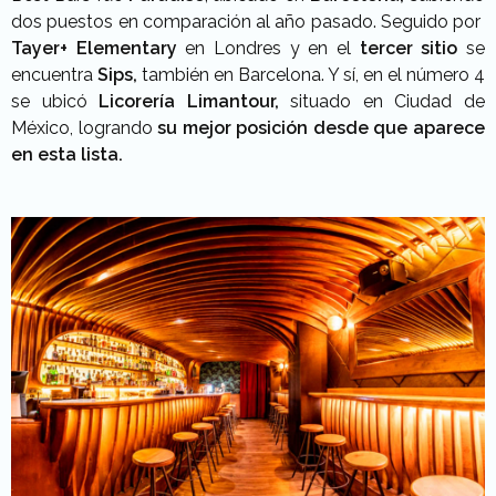
dos puestos en comparación al año pasado. Seguido por
Tayer+ Elementary
en Londres y en el
tercer sitio
se
encuentra
Sips,
también en Barcelona. Y sí, en el número 4
se ubicó
Licorería Limantour,
situado en Ciudad de
México, logrando
su mejor posición desde que aparece
en esta lista.