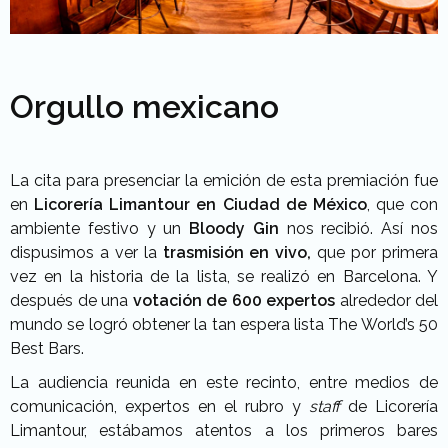
Orgullo mexicano
La cita para presenciar la emición de esta premiación fue
en
Licorería Limantour en Ciudad de México
, que con
ambiente festivo y un
Bloody Gin
nos recibió. Así nos
dispusimos a ver la
trasmisión en vivo,
que por primera
vez en la historia de la lista, se realizó en Barcelona. Y
después de una
votación de 600 expertos
alrededor del
mundo se logró obtener la tan espera lista The World’s 50
Best Bars.
La audiencia reunida en este recinto, entre medios de
comunicación, expertos en el rubro y
staff
de Licorería
Limantour, estábamos atentos a los primeros bares