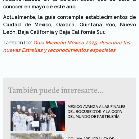
conocer en mayo de este año.
Actualmente, la guía contempla establecimientos de
Ciudad de México, Oaxaca, Quintana Roo, Nuevo
León, Baja California y Baja California Sur.
También lee:
Guía Michelin México 2025: descubre las
nuevas Estrellas y reconocimientos especiales
También puede interesarte...
MÉXICO AVANZA A LAS FINALES
DEL BOCUSE D’OR Y LA COPA
DEL MUNDO DE PASTELERÍA