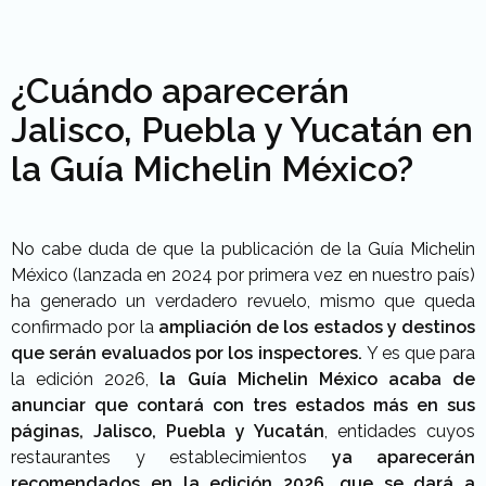
¿Cuándo aparecerán
Jalisco, Puebla y Yucatán en
la Guía Michelin México?
No cabe duda de que la publicación de la Guía Michelin
México (lanzada en 2024 por primera vez en nuestro país)
ha generado un verdadero revuelo, mismo que queda
confirmado por la
ampliación de los estados y destinos
que serán evaluados por los inspectores.
Y es que para
la edición 2026,
la Guía Michelin México acaba de
anunciar que contará con tres estados más en sus
páginas, Jalisco, Puebla y Yucatán
, entidades cuyos
restaurantes y establecimientos
ya aparecerán
recomendados en la edición 2026, que se dará a