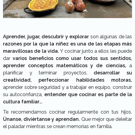
Aprender, jugar, descubrir y explorar
son algunas de las
razones por la que la niñez es una de las etapas más
maravillosas de la vida.
Y cocinar junto a ellos les puede
dar
varios beneficios como usar todos sus sentidos,
aprender conceptos matemáticos y de ciencias,
a
planificar y terminar proyectos,
desarrollar su
creatividad, perfeccionar habilidades motoras,
aprender sobre seguridad y a trabajar en equipo, construir
su autoconfianza,
entender que cocinar es parte de la
cultura familiar
….
Te recomendamos cocinar regularmente con tus hijos.
Únanse, diviértanse y aprendan.
Que mejor que deleitar
el paladar mientras se crean memorias en familia.