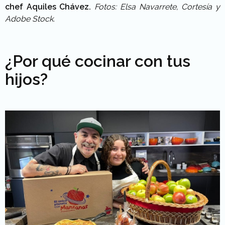
chef Aquiles Chávez.
Fotos: Elsa Navarrete, Cortesía y
Adobe Stock.
¿Por qué cocinar con tus
hijos?