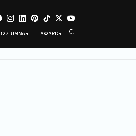
COLUMNAS
AWARDS