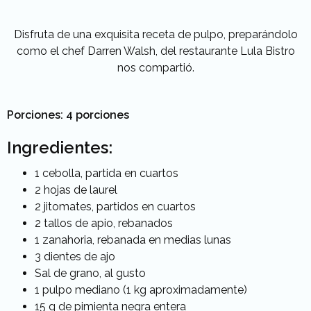
Disfruta de una exquisita receta de pulpo, preparándolo
como el chef Darren Walsh, del restaurante Lula Bistro
nos compartió.
Porciones: 4 porciones
Ingredientes:
1 cebolla, partida en cuartos
2 hojas de laurel
2 jitomates, partidos en cuartos
2 tallos de apio, rebanados
1 zanahoria, rebanada en medias lunas
3 dientes de ajo
Sal de grano, al gusto
1 pulpo mediano (1 kg aproximadamente)
15 g de pimienta negra entera