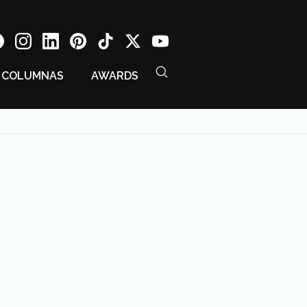
COLUMNAS
AWARDS