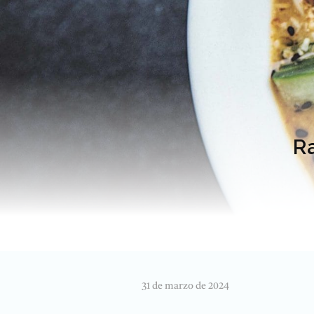
R
31 de marzo de 2024