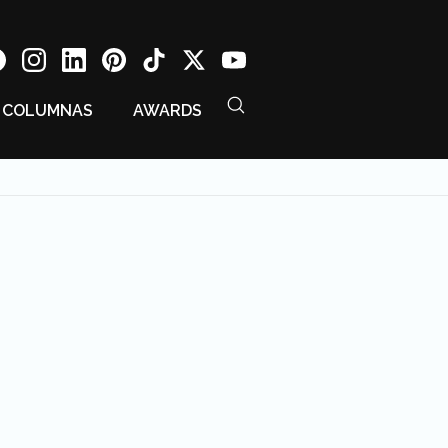
COLUMNAS
AWARDS