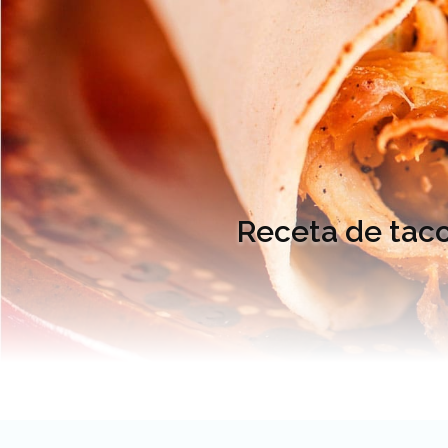
Receta de taco