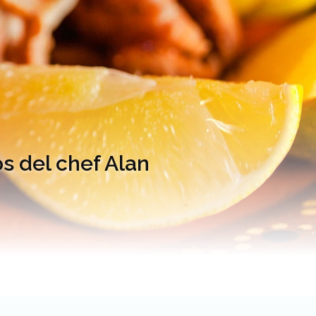
s del chef Alan