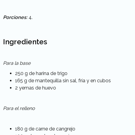
Porciones:
4.
Ingredientes
Para la base
250 g de harina de trigo
165 g de mantequilla sin sal, fría y en cubos
2 yemas de huevo
Para el relleno
180 g de carne de cangrejo