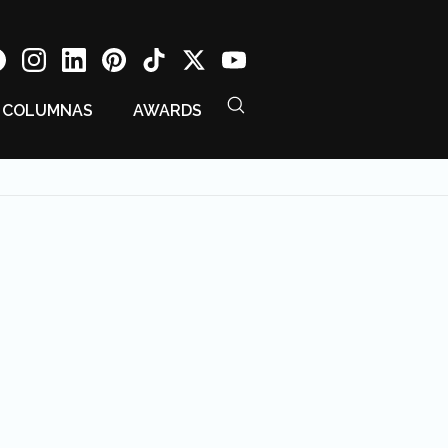
COLUMNAS
AWARDS