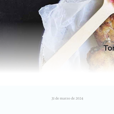
Tor
31 de marzo de 2024