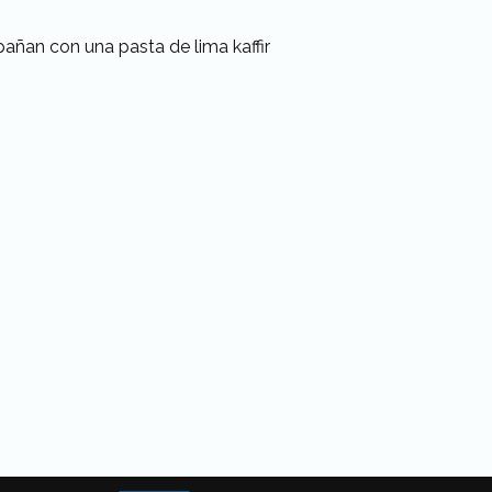
añan con una pasta de lima kaffir