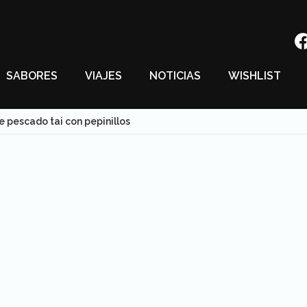
SABORES
VIAJES
NOTICIAS
WISHLIST
e pescado tai con pepinillos