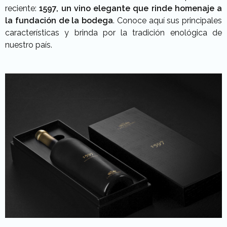
reciente:
1597, un vino elegante que rinde homenaje a
la fundación de la bodega
. Conoce aquí sus principales
características y brinda por la tradición enológica de
nuestro país.