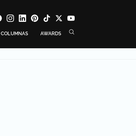
COLUMNAS
AWARDS