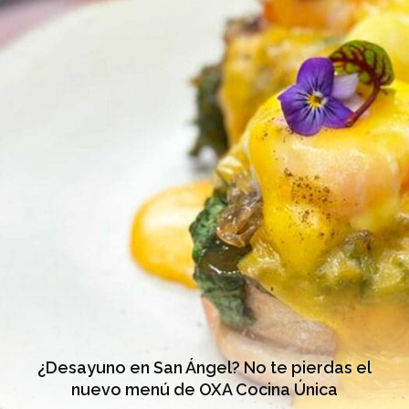
¿Desayuno en San Ángel? No te pierdas el
nuevo menú de OXA Cocina Única