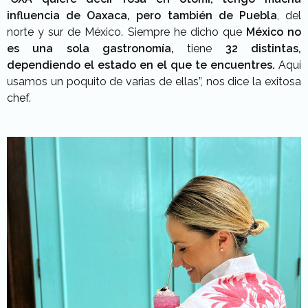
influencia de Oaxaca, pero también de Puebla
, del
norte y sur de México. Siempre he dicho que
México no
es una sola gastronomía,
tiene
32 distintas,
dependiendo el estado en el que te encuentres.
Aquí
usamos un poquito de varias de ellas”, nos dice la exitosa
chef.