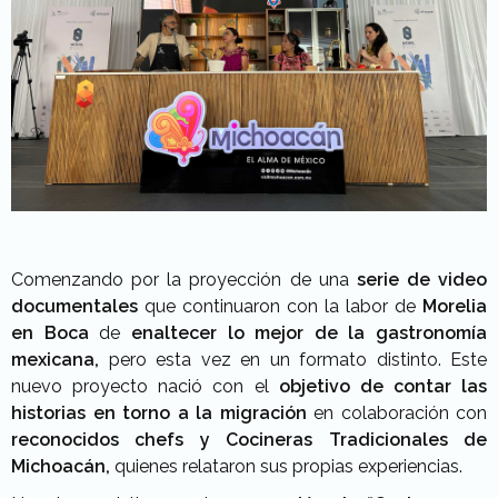
Comenzando por la proyección de una
serie de video
documentales
que continuaron con la labor de
Morelia
en Boca
de
enaltecer lo mejor de la gastronomía
mexicana,
pero esta vez en un formato distinto. Este
nuevo proyecto nació con el
objetivo de contar las
historias en torno a la migración
en colaboración con
reconocidos chefs y Cocineras Tradicionales de
Michoacán,
quienes relataron sus propias experiencias.