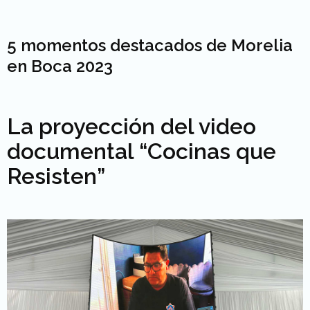
5 momentos destacados de Morelia
en Boca 2023
La proyección del video
documental “Cocinas que
Resisten”