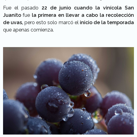
Fue el pasado
22 de junio cuando la vinícola San
Juanito
fue
la primera en llevar a cabo la recolección
de uvas,
pero esto solo marcó el
inicio de la temporada
que apenas comienza.