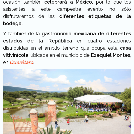
ocasión también
celebrará a México,
por lo que los
asistentes a este campestre evento no sólo
disfrutaremos de las
diferentes etiquetas de la
bodega.
Y también de la
gastronomía mexicana de diferentes
estados de la República
en cuatro estaciones
distribuidas en el amplio terreno que ocupa esta
casa
vitivinícola
, ubicada en el municipio de
Ezequiel Montes
,
en
Querétaro
.