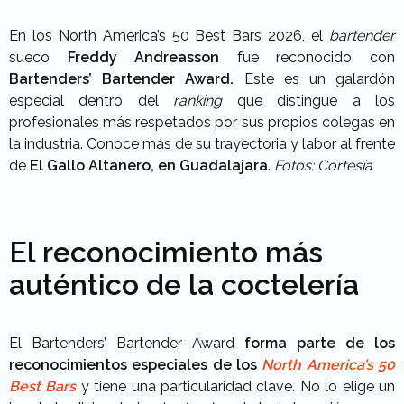
En los
North America’s 50 Best Bars 2026,
el
bartender
sueco
Freddy Andreasson
fue reconocido con
Bartenders’ Bartender Award.
Este es
un galardón
especial dentro del
ranking
que distingue a los
profesionales más respetados por sus propios colegas en
la industria. Conoce más de su trayectoria y labor al frente
de
El
Gallo Altanero, en Guadalajara
.
Fotos: Cortesía
El reconocimiento más
auténtico de la coctelería
El Bartenders’ Bartender Award
forma parte de los
reconocimientos especiales de los
North America’s 50
Best Bars
y tiene una particularidad clave. No lo elige un