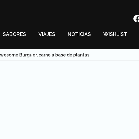
SABORES
VIAJES
NOTICIAS
WISHLIST
wesome Burguer, carne a base de plantas