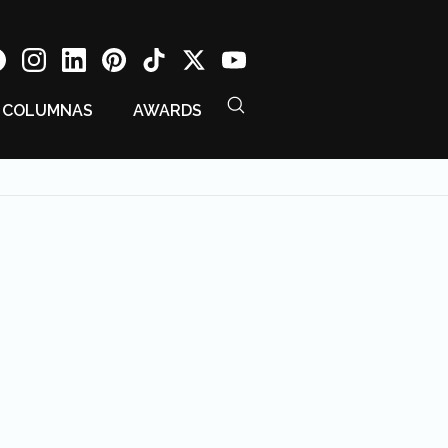
COLUMNAS
AWARDS