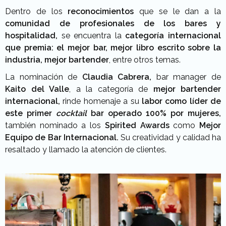
Dentro de los
reconocimientos
que se le dan a la
comunidad de profesionales de los bares y
hospitalidad,
se encuentra la
categoría internacional
que premia: el mejor bar, mejor libro escrito sobre la
industria, mejor bartender
, entre otros temas.
La nominación de
Claudia Cabrera,
bar manager de
Kaito del Valle
, a la categoría de
mejor bartender
internacional,
rinde homenaje a su
labor como líder de
este primer
cocktail
bar operado 100% por mujeres,
también nominado a los
Spirited Awards
como
Mejor
Equipo de Bar Internacional.
Su creatividad y calidad ha
resaltado y llamado la atención de clientes.