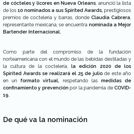
de cócteles y licores en Nueva Orleans
, anunció la lista
de los
10 nominados a sus Spirited Awards,
prestigiosos
premios de coctelería y barras, donde
Claudia Cabrera
,
representante mexicana, se encuentra
nominada a Mejor
Bartender Internacional.
Como parte del compromiso de la fundación
norteamericana con el mundo de las bebidas destiladas y
la cultura de la coctelería,
la edición 2020 de los
Spirited Awards se realizará el 25 de julio
de este año
en un
formato virtual,
respetando las
medidas de
confinamiento y prevención
por la pandemia de
COVID-
19.
De qué va la nominación