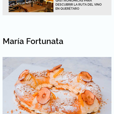
GASTRONÓMICAS PARA
DESCUBRIR LA RUTA DEL VINO
EN QUERÉTARO
María Fortunata