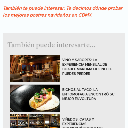
También te puede interesar: Te decimos dónde probar
los mejores postres navideños en CDMX.
También puede interesarte...
VINO Y SABORES: LA
EXPERIENCIA MENSUAL DE
CHABLÉ MAROMA QUE NO TE
PUEDES PERDER
BICHOS AL TACO: LA
ENTOMOFAGIA ENCONTRÓ SU
MEJOR ENVOLTURA
VIÑEDOS, CATAS Y
EXPERIENCIAS