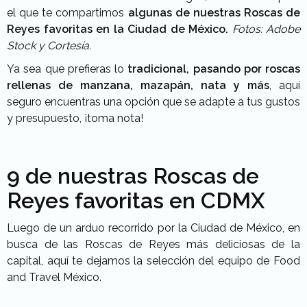
el que te compartimos
algunas de nuestras Roscas de
Reyes favoritas en la Ciudad de México.
Fotos: Adobe
Stock y Cortesía.
Ya sea que prefieras lo
tradicional, pasando por roscas
rellenas de manzana, mazapán, nata y más
, aquí
seguro encuentras una opción que se adapte a tus gustos
y presupuesto, ¡toma nota!
9 de nuestras Roscas de
Reyes favoritas en CDMX
Luego de un arduo recorrido por la Ciudad de México, en
busca de las Roscas de Reyes más deliciosas de la
capital, aquí te dejamos la selección del equipo de Food
and Travel México.