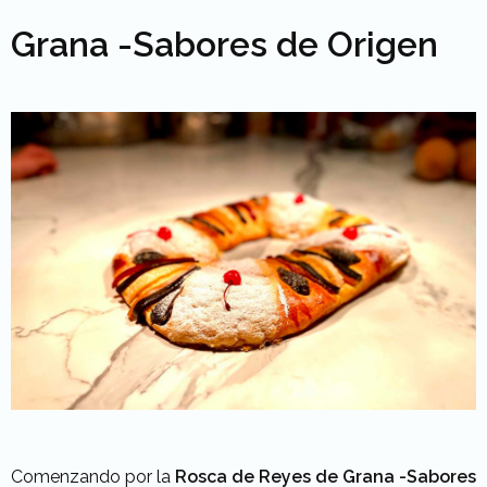
Grana -Sabores de Origen
Comenzando por la
Rosca de Reyes de Grana -Sabores