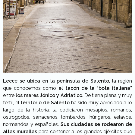
Lecce se ubica en la península de Salento
, la región
que conocemos como
el tacón de la “bota italiana”
entre
los mares Jónico y Adriático
. De tierra plana y muy
fértil, el
territorio de Salento
ha sido muy apreciado a lo
largo de la historia: la codiciaron mesapios, romanos,
ostrogodos, sarracenos, lombardos, húngaros, eslavos,
normandos y españoles.
Sus ciudades se rodearon de
altas murallas
para contener a los grandes ejércitos que