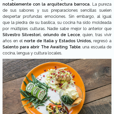
notablemente con la arquitectura barroca.
La pureza
de sus sabores y sus preparaciones sencillas suelen
despertar profundas emociones. Sin embargo, al igual
que la piedra de su basílica, su cocina ha sido moldeada
por múltiples culturas. Nadie sabe mejor lo anterior que
Silvestro Silvestori, oriundo de Lecce
, quien, tras vivir
años en el
norte de Italia y Estados Unidos,
regresó a
Salento para abrir The Awaiting Table
, una escuela de
cocina, lengua y cultura locales.