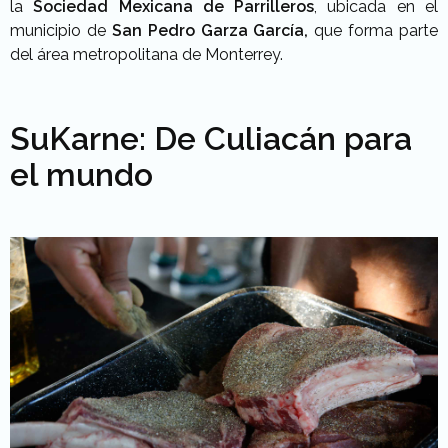
la
Sociedad Mexicana de Parrilleros
, ubicada en el
municipio de
San Pedro Garza García,
que forma parte
del área metropolitana de Monterrey.
SuKarne: De Culiacán para
el mundo