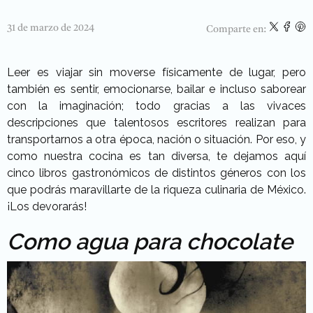
31 de marzo de 2024
Comparte en:
Leer es viajar sin moverse físicamente de lugar, pero
también es sentir, emocionarse, bailar e incluso saborear
con la imaginación; todo gracias a las vivaces
descripciones que talentosos escritores realizan para
transportarnos a otra época, nación o situación. Por eso, y
como nuestra cocina es tan diversa, te dejamos aquí
cinco libros gastronómicos de distintos géneros con los
que podrás maravillarte de la riqueza culinaria de México.
¡Los devorarás!
Como agua para chocolate