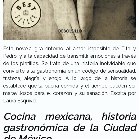
Esta novela gira entorno al amor imposible de Tita y
Pedro; y a la capacidad de transmitir emociones a través
de los platillos. Se trata de una historia inolvidable que
convierte a la gastronomía en un código de sensualidad,
tristeza, alegría y enojo. A lo largo de la historia se
establece que la buena comida y el tiempo pueden ser
maravillosos para el corazón y su sanación. Escrita por
Laura Esquivel.
Cocina mexicana, historia
gastronómica de la Ciudad
de México