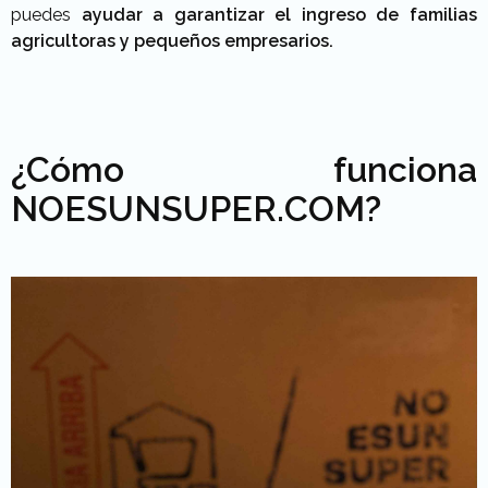
puedes
ayudar a garantizar el ingreso de familias
agricultoras y pequeños empresarios.
¿Cómo funciona
NOESUNSUPER.COM?