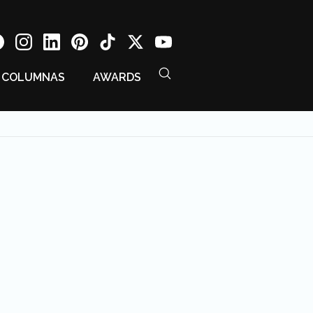
COLUMNAS
AWARDS