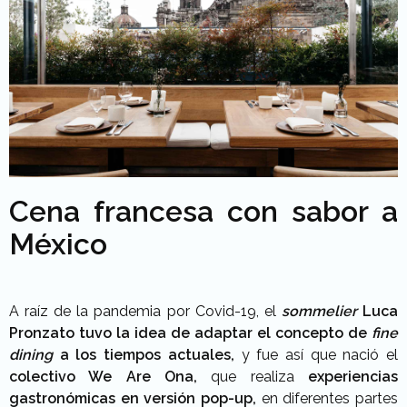
Cena francesa con sabor a
México
A raíz de la pandemia por Covid-19, el
sommelier
Luca
Pronzato tuvo la idea de adaptar el concepto de
fine
dining
a los tiempos actuales,
y fue así que nació el
colectivo We Are Ona,
que realiza
experiencias
gastronómicas en versión pop-up,
en diferentes partes