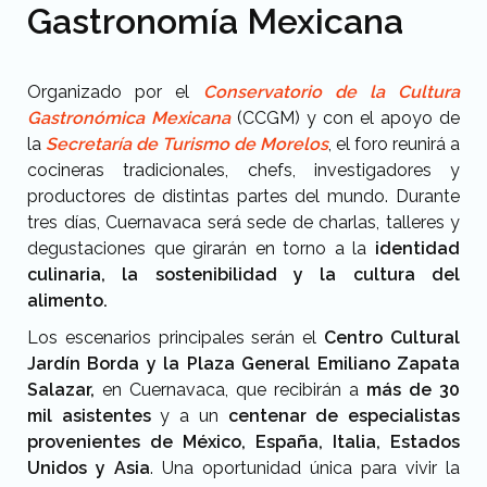
Gastronomía Mexicana
Organizado por el
Conservatorio de la Cultura
Gastronómica Mexicana
(CCGM) y con el apoyo de
la
Secretaría de Turismo de Morelos
, el foro reunirá a
cocineras tradicionales, chefs, investigadores y
productores de distintas partes del mundo. Durante
tres días, Cuernavaca será sede de charlas, talleres y
degustaciones que girarán en torno a la
identidad
culinaria, la sostenibilidad y la cultura del
alimento.
Los escenarios principales serán
el
Centro Cultural
Jardín Borda y la Plaza General Emiliano Zapata
Salazar,
en Cuernavaca,
que recibirán a
más de 30
mil asistentes
y a un
centenar de especialistas
provenientes de México, España, Italia, Estados
Unidos y Asia
. Una oportunidad única para vivir la