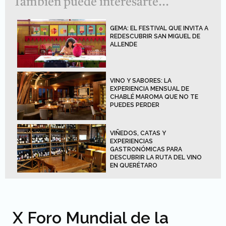
También puede interesarte...
GEMA: EL FESTIVAL QUE INVITA A
REDESCUBRIR SAN MIGUEL DE
ALLENDE
VINO Y SABORES: LA
EXPERIENCIA MENSUAL DE
CHABLÉ MAROMA QUE NO TE
PUEDES PERDER
VIÑEDOS, CATAS Y
EXPERIENCIAS
GASTRONÓMICAS PARA
DESCUBRIR LA RUTA DEL VINO
EN QUERÉTARO
X Foro Mundial de la