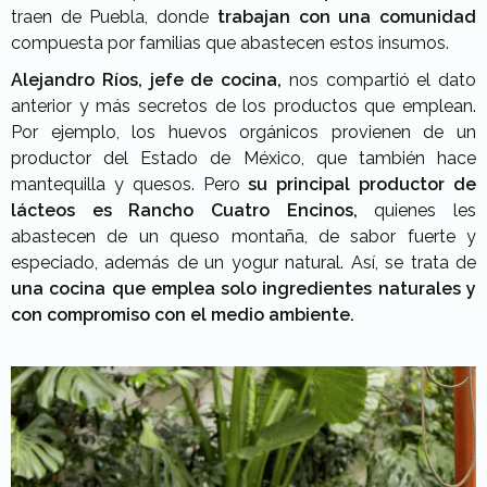
traen de Puebla, donde
trabajan con una comunidad
compuesta por familias que abastecen estos insumos.
Alejandro Ríos, jefe de cocina,
nos compartió el dato
anterior y más secretos de los productos que emplean.
Por ejemplo, los huevos orgánicos provienen de un
productor del Estado de México, que también hace
mantequilla y quesos. Pero
su principal productor de
lácteos es Rancho Cuatro Encinos,
quienes les
abastecen de un queso montaña, de sabor fuerte y
especiado, además de un yogur natural. Así, se trata de
una cocina que emplea solo ingredientes naturales y
con compromiso con el medio ambiente.