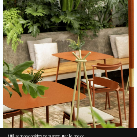
Utilizamos cookies para asegurar la mejor