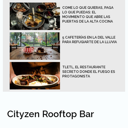
COME LO QUE QUIERAS, PAGA
LO QUE PUEDAS: EL
MOVIMIENTO QUE ABRE LAS
PUERTAS DE LA ALTA COCINA
5 CAFETERÍAS EN LA DEL VALLE
PARA REFUGIARTE DE LA LLUVIA
TLETL, EL RESTAURANTE
SECRETO DONDE EL FUEGO ES
PROTAGONISTA
Cityzen Rooftop Bar