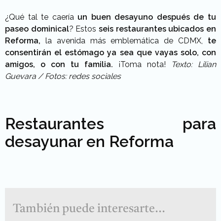
¿Qué tal te caería
un buen desayuno después de tu
paseo dominical
? Estos
seis restaurantes ubicados en
Reforma,
la avenida más emblemática de CDMX,
te
consentirán el estómago ya sea que vayas solo, con
amigos, o con tu familia.
¡Toma nota!
Texto: Lilian
Guevara / Fotos: redes sociales
Restaurantes para
desayunar en Reforma
También puede interesarte...