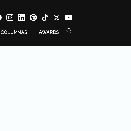
COLUMNAS
AWARDS