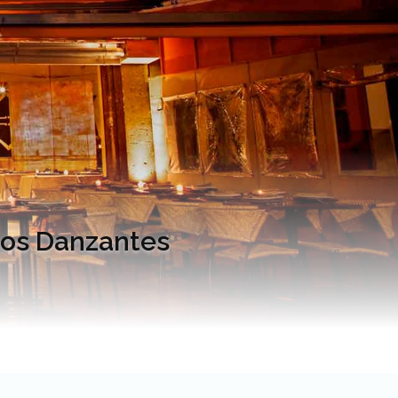
 Los Danzantes