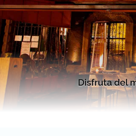
Disfruta del 