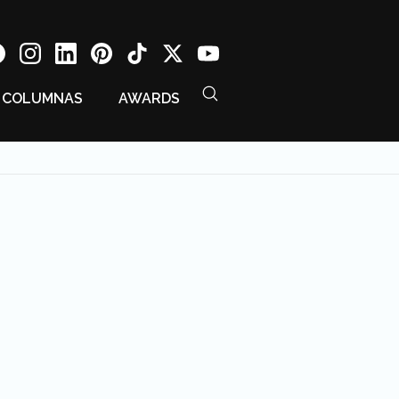
COLUMNAS
AWARDS