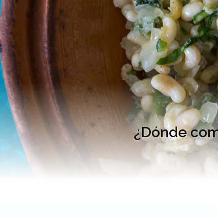
¿Dónde come