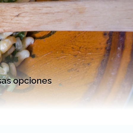
sas opciones