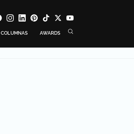
COLUMNAS
AWARDS