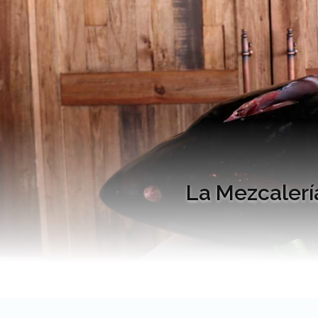
La Mezcalerí