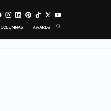
COLUMNAS
AWARDS